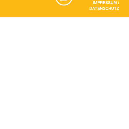
IMPRESSUM /
DATENSCHUTZ