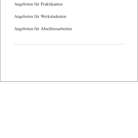
Angeboten für Praktikanten
Angeboten für Werkstudenten
Angeboten für Abschlussarbeiten