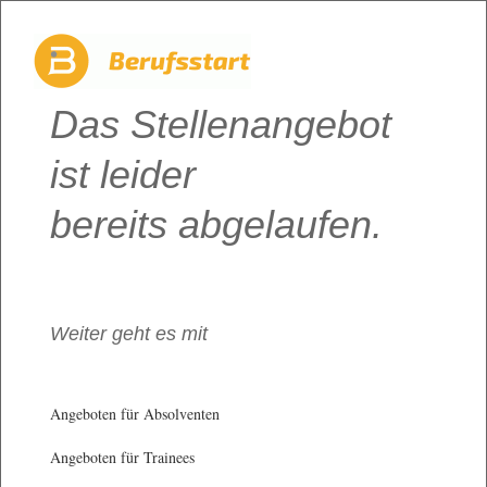
Das Stellenangebot
ist leider
bereits abgelaufen.
Weiter geht es mit
Angeboten für Absolventen
Angeboten für Trainees